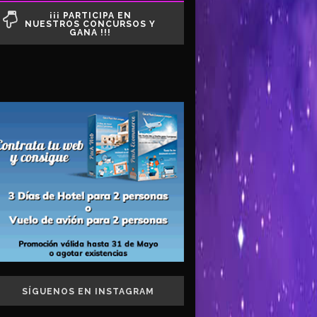
¡¡¡ PARTICIPA EN
NUESTROS CONCURSOS Y
GANA !!!
SÍGUENOS EN INSTAGRAM