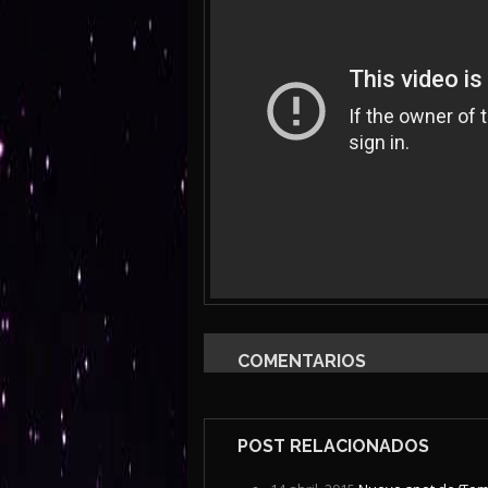
COMENTARIOS
POST RELACIONADOS