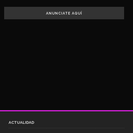
ANUNCIATE AQUÍ
ACTUALIDAD