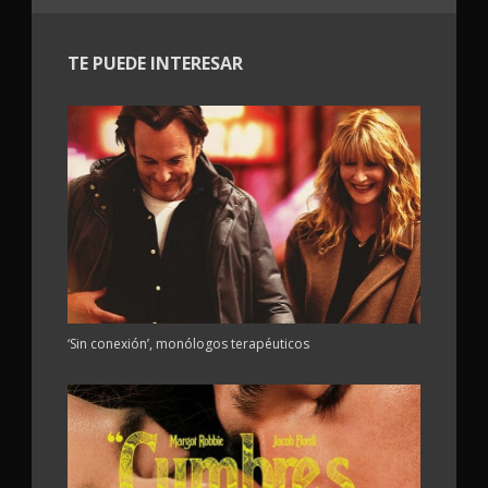
TE PUEDE INTERESAR
‘Sin conexión’, monólogos terapéuticos