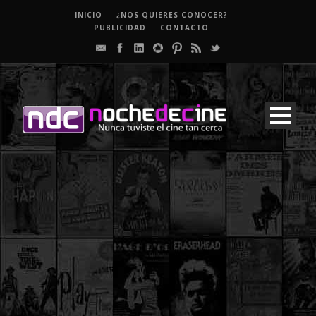
INICIO
¿NOS QUIERES CONOCER?
PUBLICIDAD
CONTACTO