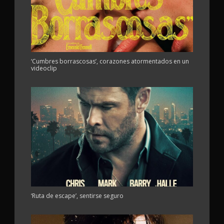
‘Cumbres borrascosas’, corazones atormentados en un
videoclip
‘Ruta de escape’, sentirse seguro