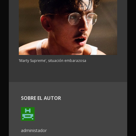
‘Marty Supreme’, situación embarazosa
SOBRE EL AUTOR
administador