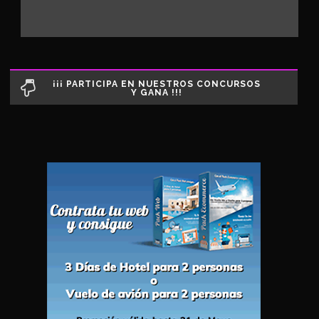
¡¡¡ PARTICIPA EN NUESTROS CONCURSOS
Y GANA !!!