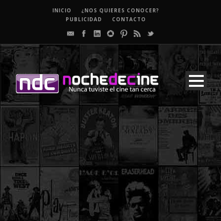
INICIO
¿NOS QUIERES CONOCER?
PUBLICIDAD
CONTACTO