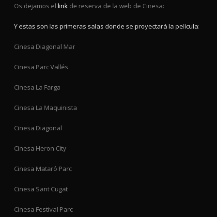
Os dejamos el
link
de reserva de la web de Cinesa:
Y estas son las primeras salas donde se proyectará la película:
Cinesa Diagonal Mar
Cinesa Parc Vallés
Cinesa La Farga
Cinesa La Maquinista
Cinesa Diagonal
Cinesa Heron City
Cinesa Mataró Parc
Cinesa Sant Cugat
Cinesa Festival Parc