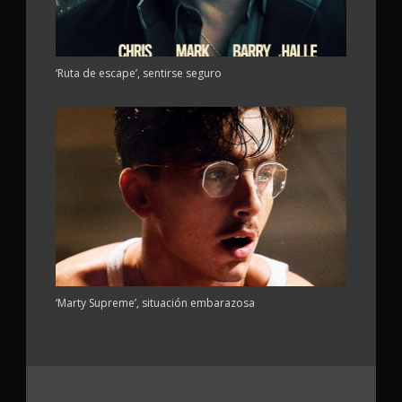
‘Ruta de escape’, sentirse seguro
‘Marty Supreme’, situación embarazosa