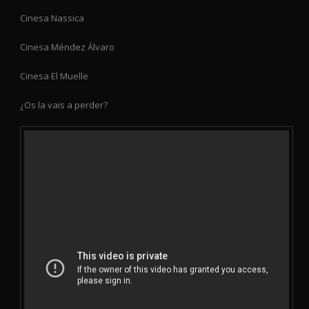
Cinesa Nassica
Cinesa Méndez Álvaro
Cinesa El Muelle
¿Os la vais a perder?