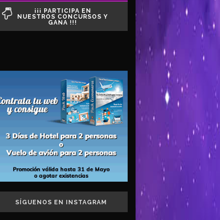
¡¡¡ PARTICIPA EN
NUESTROS CONCURSOS Y
GANA !!!
SÍGUENOS EN INSTAGRAM