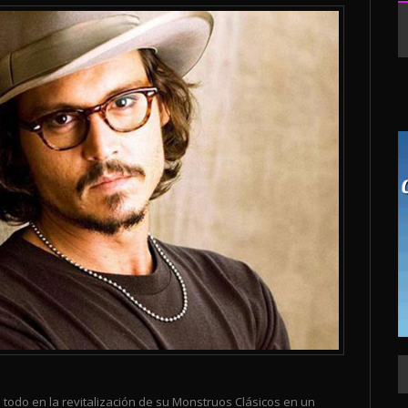
 todo en la revitalización de su Monstruos Clásicos en un