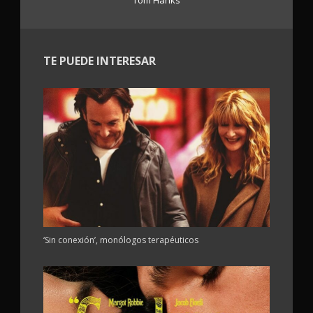
TE PUEDE INTERESAR
‘Sin conexión’, monólogos terapéuticos