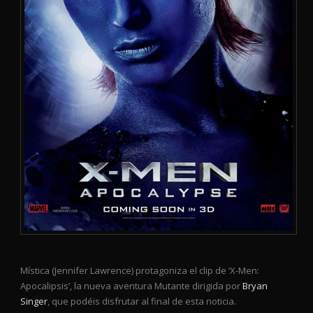
Mística (Jennifer Lawrence) protagoniza el clip de ‘X-Men:
Apocalipsis’, la nueva aventura Mutante dirigida por
Bryan
Singer
, que podéis disfrutar al final de esta noticia.