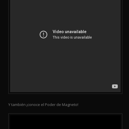
Y también ¡conoce el Poder de Magneto!