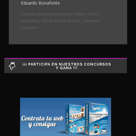
Eduardo Bonafonte
Eduardo Bonafonte Serrano. Editor, Crítico,
Redactor y CM de Noche de Cine. ¡Siempre
inquieto!
¡¡¡ PARTICIPA EN NUESTROS CONCURSOS
Y GANA !!!