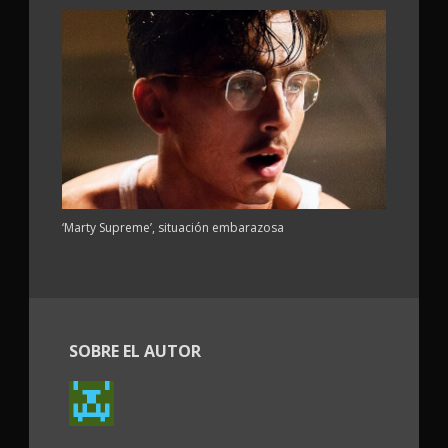
‘Marty Supreme’, situación embarazosa
SOBRE EL AUTOR