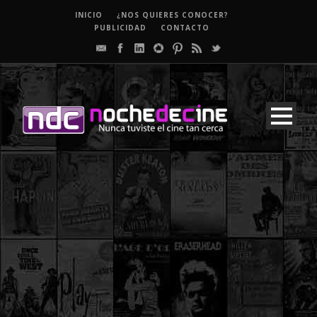
INICIO
¿NOS QUIERES CONOCER?
PUBLICIDAD
CONTACTO