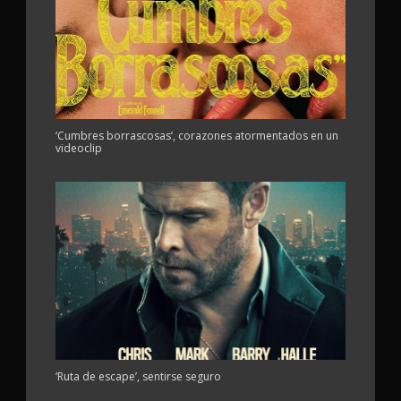
‘Cumbres borrascosas’, corazones atormentados en un
videoclip
‘Ruta de escape’, sentirse seguro