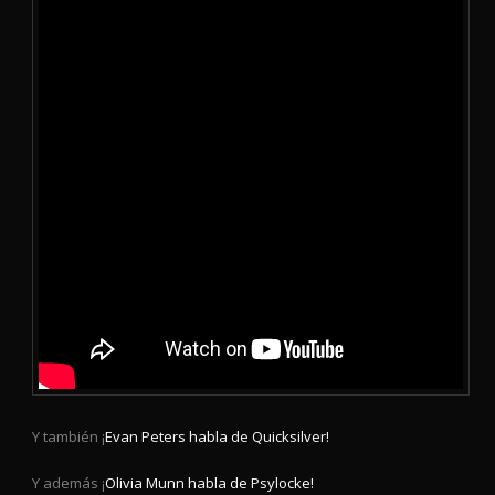
Y también ¡
Evan Peters habla de Quicksilver!
Y además ¡
Olivia Munn habla de Psylocke!