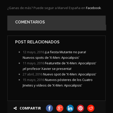
¿Ganas de más? Puede seguir a Marvel España en
Facebook
.
COMENTARIOS
POST RELACIONADOS
12 mayo, 2016
¡La fiesta Mutante no para!
Nuevos spots de ‘X-Men: Apocalipsis’
11 mayo, 2016
Featurette de ‘X-Men: Apocalipsis’
¡el profesor Xavier se presenta!
27 abril, 2016
Nuevo spot de ‘X-Men: Apocalipsis’
15 mayo, 2016
Nuevos pósteres de los Cuatro
Jinetes y vídeos de ‘X-Men: Apocalipsis’
COMPARTIR