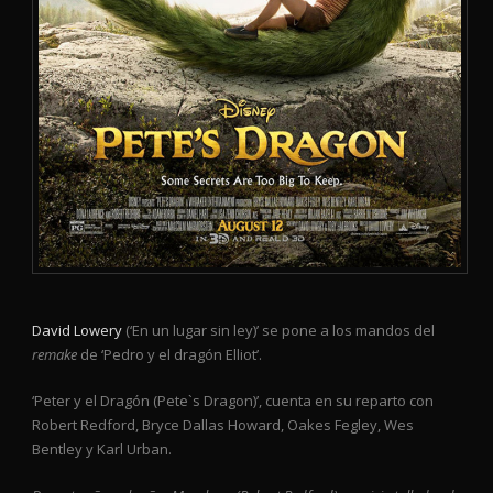
David Lowery
(‘En un lugar sin ley)’ se pone a los mandos del
remake
de ‘Pedro y el dragón Elliot’.
‘Peter y el Dragón (Pete`s Dragon)’, cuenta en su reparto con
Robert Redford, Bryce Dallas Howard, Oakes Fegley, Wes
Bentley y Karl Urban.