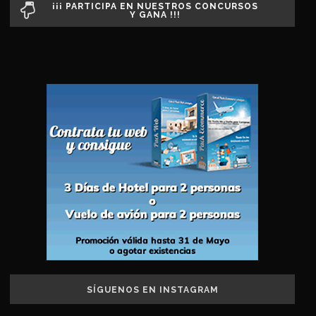
¡¡¡ PARTICIPA EN NUESTROS CONCURSOS
Y GANA !!!
SÍGUENOS EN INSTAGRAM