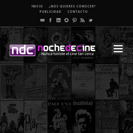
INICIO
¿NOS QUIERES CONOCER?
PUBLICIDAD
CONTACTO