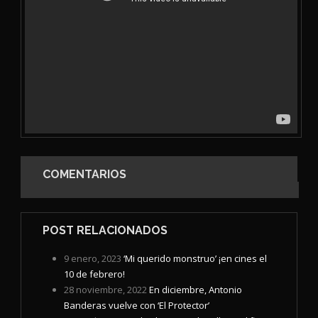
COMENTARIOS
POST RELACIONADOS
9 enero, 2023
‘Mi querido monstruo’ ¡en cines el
10 de febrero!
28 noviembre, 2022
En diciembre, Antonio
Banderas vuelve con ‘El Protector’