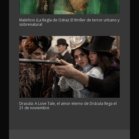
Maleficio (La Regla de Osha): El thriller de terror urbano y
sobrenatural
Dracula: A Love Tale, el amor eterno de Drácula llega el
21 de noviembre