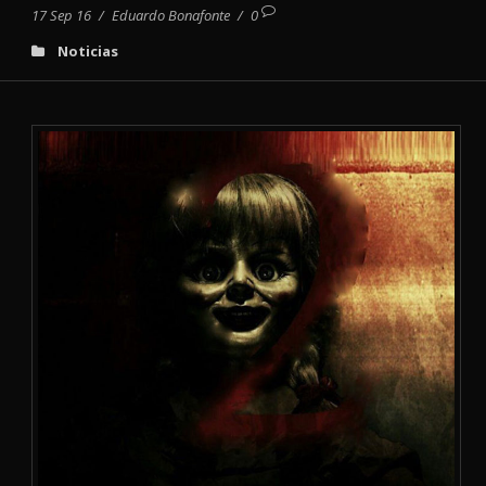
17 Sep 16
/
Eduardo Bonafonte
/
0
Noticias