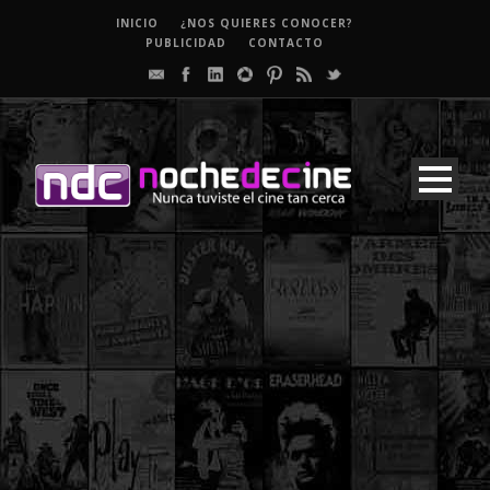
INICIO
¿NOS QUIERES CONOCER?
PUBLICIDAD
CONTACTO