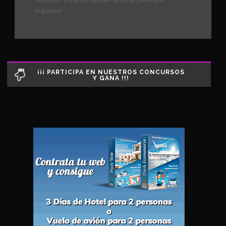
inquieto!
¡¡¡ PARTICIPA EN NUESTROS CONCURSOS
Y GANA !!!