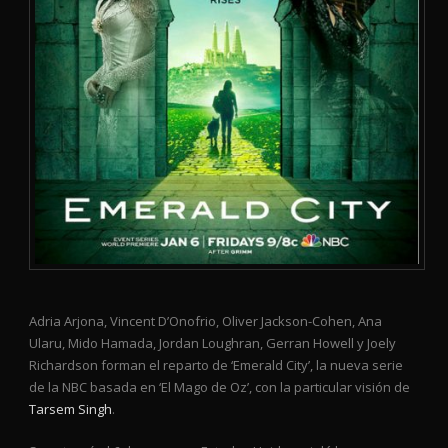
Adria Arjona, Vincent D’Onofrio, Oliver Jackson-Cohen, Ana
Ularu, Mido Hamada, Jordan Loughran, Gerran Howell y Joely
Richardson forman el reparto de ‘Emerald City’, la nueva serie
de la NBC basada en ‘El Mago de Oz’, con la particular visión de
Tarsem Singh
.