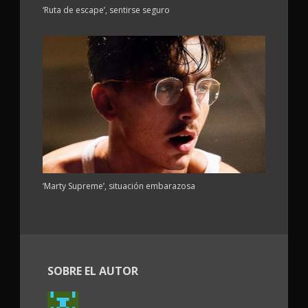
‘Ruta de escape’, sentirse seguro
‘Marty Supreme’, situación embarazosa
SOBRE EL AUTOR