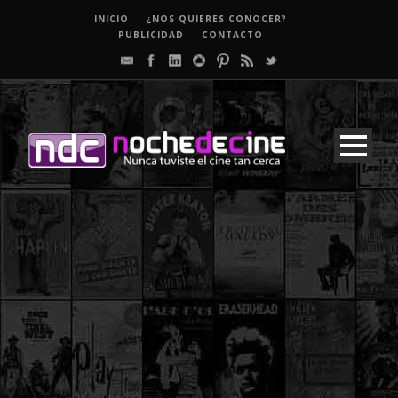
INICIO
¿NOS QUIERES CONOCER?
PUBLICIDAD
CONTACTO