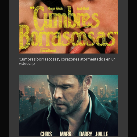
‘Cumbres borrascosas’, corazones atormentados en un
videoclip