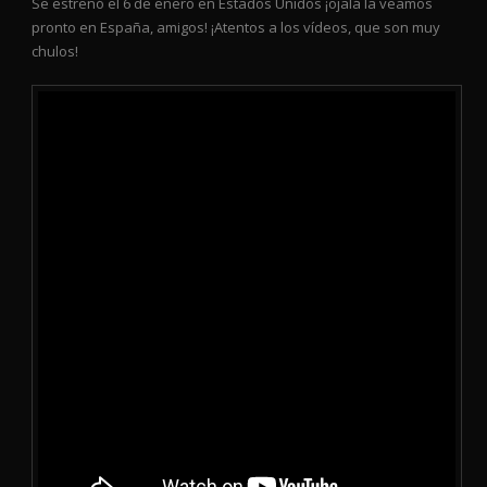
Se estrenó el 6 de enero en Estados Unidos ¡ojalá la veamos
pronto en España, amigos! ¡Atentos a los vídeos, que son muy
chulos!