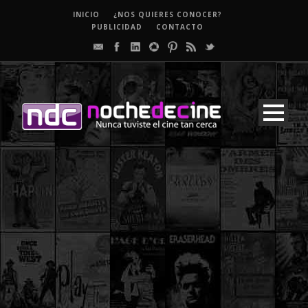
INICIO
¿NOS QUIERES CONOCER?
PUBLICIDAD
CONTACTO