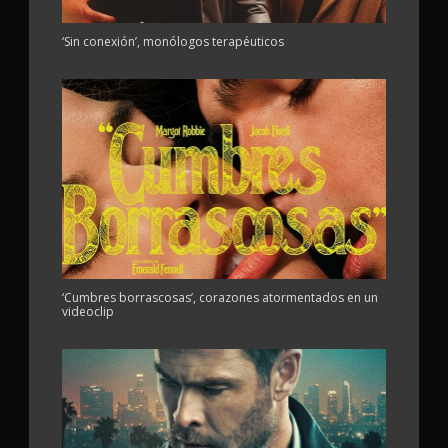
‘Sin conexión’, monólogos terapéuticos
‘Cumbres borrascosas’, corazones atormentados en un
videoclip