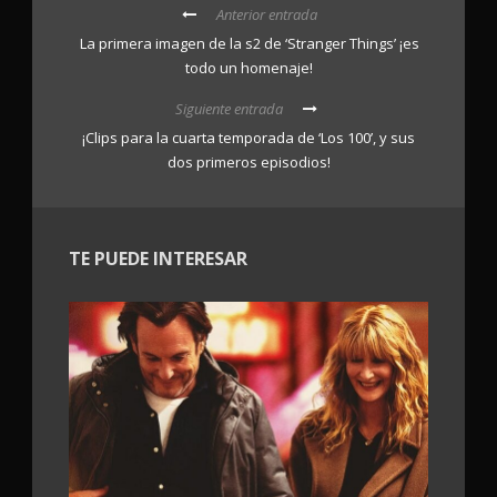
Anterior entrada
La primera imagen de la s2 de ‘Stranger Things’ ¡es
todo un homenaje!
Siguiente entrada
¡Clips para la cuarta temporada de ‘Los 100’, y sus
dos primeros episodios!
TE PUEDE INTERESAR