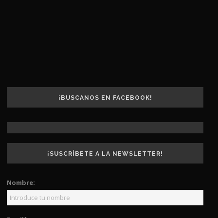
¡BUSCANOS EN FACEBOOK!
¡SUSCRÍBETE A LA NEWSLETTER!
Nombre: