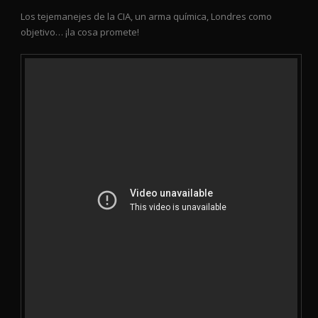
Los tejemanejes de la CIA, un arma química, Londres como
objetivo… ¡la cosa promete!