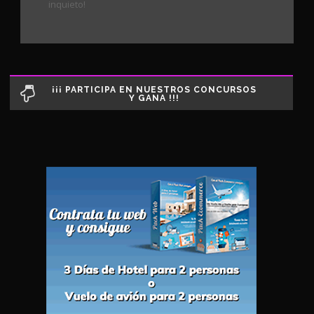
inquieto!
¡¡¡ PARTICIPA EN NUESTROS CONCURSOS
Y GANA !!!