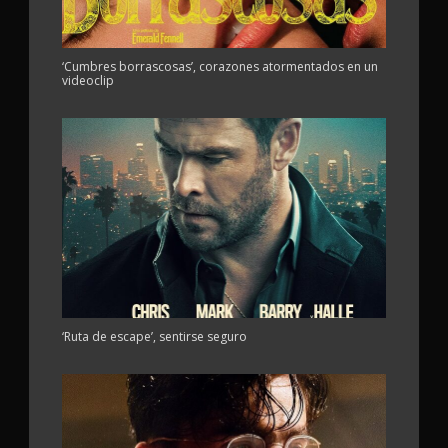
‘Cumbres borrascosas’, corazones atormentados en un
videoclip
‘Ruta de escape’, sentirse seguro