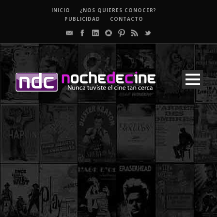
INICIO
¿NOS QUIERES CONOCER?
PUBLICIDAD
CONTACTO