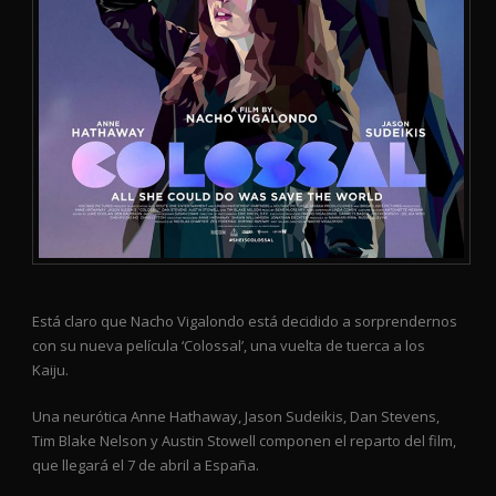
Está claro que Nacho Vigalondo está decidido a sorprendernos
con su nueva película ‘Colossal’, una vuelta de tuerca a los
Kaiju.
Una neurótica Anne Hathaway, Jason Sudeikis, Dan Stevens,
Tim Blake Nelson y Austin Stowell componen el reparto del film,
que llegará el 7 de abril a España.