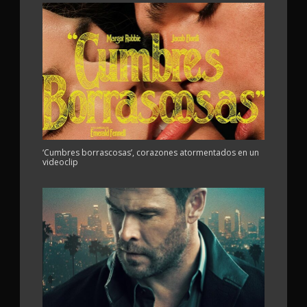
‘Cumbres borrascosas’, corazones atormentados en un
videoclip