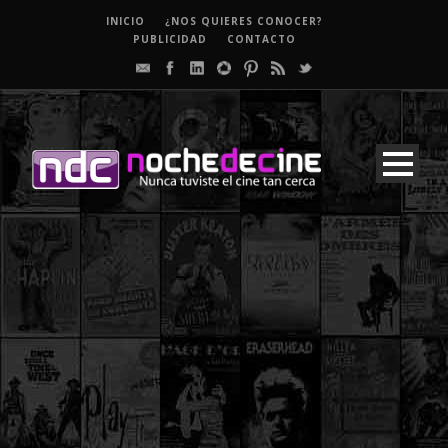
INICIO
¿NOS QUIERES CONOCER?
PUBLICIDAD
CONTACTO