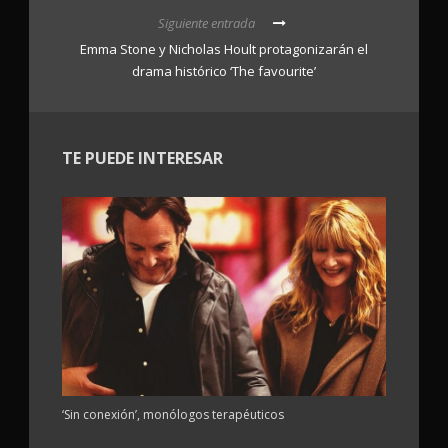
Siguiente entrada
Emma Stone y Nicholas Hoult protagonizarán el
drama histórico ‘The favourite’
TE PUEDE INTERESAR
‘Sin conexión’, monólogos terapéuticos