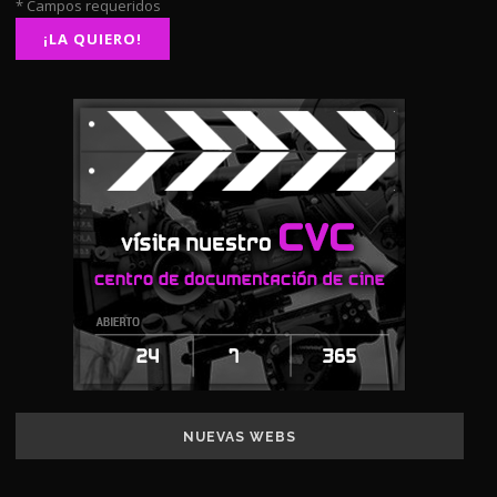
* Campos requeridos
NUEVAS WEBS