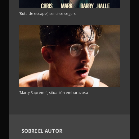
‘Ruta de escape’, sentirse seguro
‘Marty Supreme’, situación embarazosa
SOBRE EL AUTOR