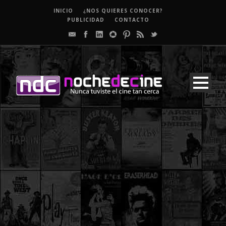
INICIO
¿NOS QUIERES CONOCER?
PUBLICIDAD
CONTACTO