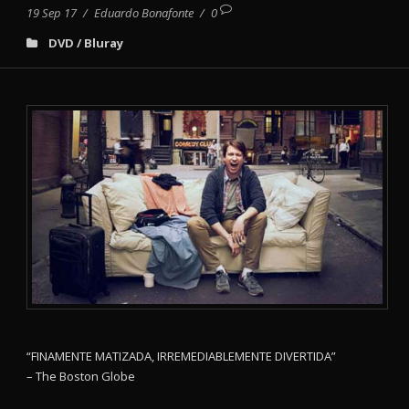
19 Sep 17
/
Eduardo Bonafonte
/
0
DVD / Bluray
“FINAMENTE MATIZADA, IRREMEDIABLEMENTE DIVERTIDA”
– The Boston Globe