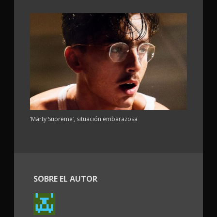
‘Marty Supreme’, situación embarazosa
SOBRE EL AUTOR