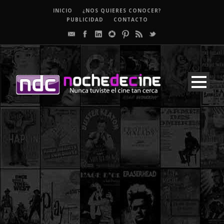
INICIO
¿NOS QUIERES CONOCER?
PUBLICIDAD
CONTACTO