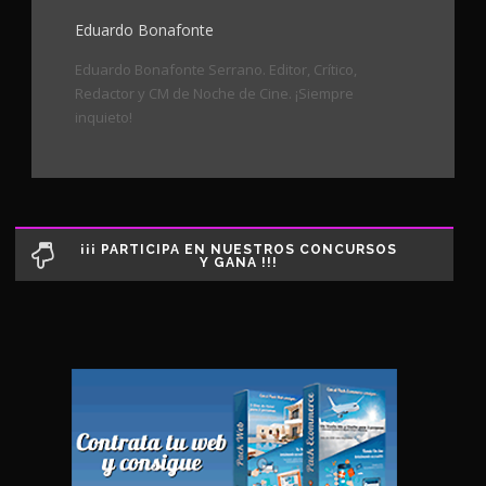
Eduardo Bonafonte
Eduardo Bonafonte Serrano. Editor, Crítico,
Redactor y CM de Noche de Cine. ¡Siempre
inquieto!
¡¡¡ PARTICIPA EN NUESTROS CONCURSOS
Y GANA !!!