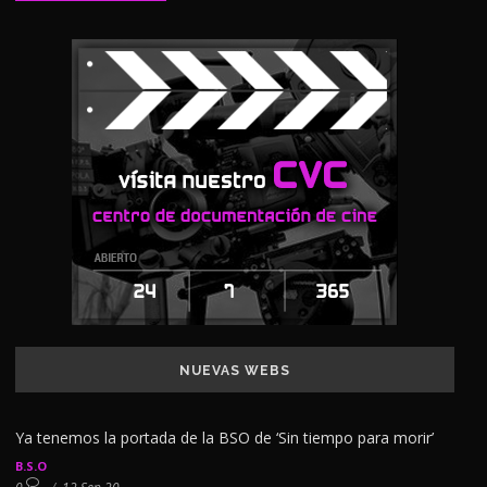
NUEVAS WEBS
Ya tenemos la portada de la BSO de ‘Sin tiempo para morir’
B.S.O