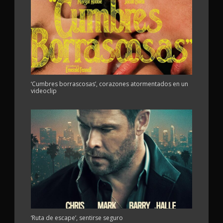
‘Cumbres borrascosas’, corazones atormentados en un
videoclip
‘Ruta de escape’, sentirse seguro