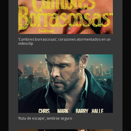
‘Cumbres borrascosas’, corazones atormentados en un
videoclip
‘Ruta de escape’, sentirse seguro