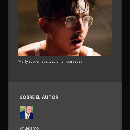
‘Marty Supreme’, situación embarazosa
SOBRE EL AUTOR
dhuelamo