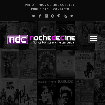
INICIO
¿NOS QUIERES CONOCER?
PUBLICIDAD
CONTACTO