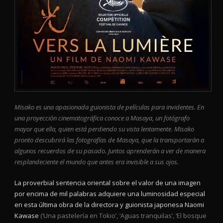
Misako es una apasionada guionista de películas para invidentes. En
una proyección cinematográfica conoce a Masaya, un fotógrafo
mayor que ella, quien está perdiendo su vista lentamente. Misako
pronto descubrirá las fotografías de Masaya, que
la
transportarán a
algunos recuerdos de su pasado. Juntos aprenderán a ver de manera
resplandeciente el mundo que antes era invisible a sus ojos.
La proverbial sentencia oriental sobre el valor de una imagen
por encima de mil palabras adquiere una luminosidad especial
en esta última obra de la directora y guionista japonesa Naomi
Kawase
(‘Una pastelería en Tokio’, ‘Aguas tranquilas’, ‘El bosque