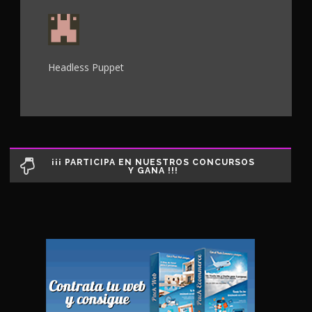
Headless Puppet
¡¡¡ PARTICIPA EN NUESTROS CONCURSOS
Y GANA !!!