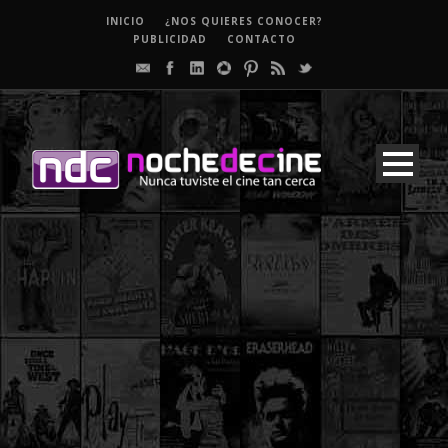
INICIO
¿NOS QUIERES CONOCER?
PUBLICIDAD
CONTACTO