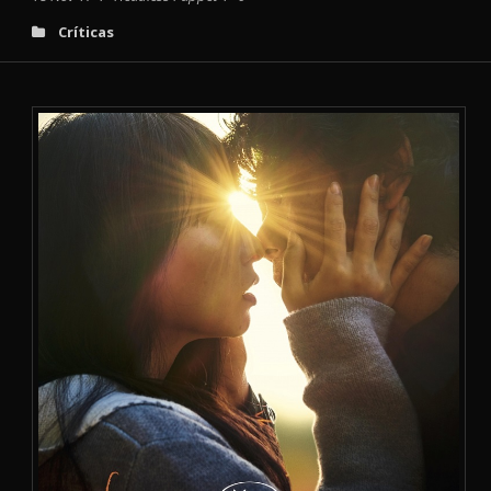
Críticas