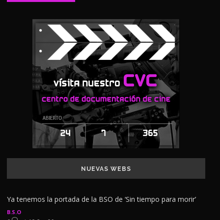
NUEVAS WEBS
Ya tenemos la portada de la BSO de ‘Sin tiempo para morir’
B.S.O