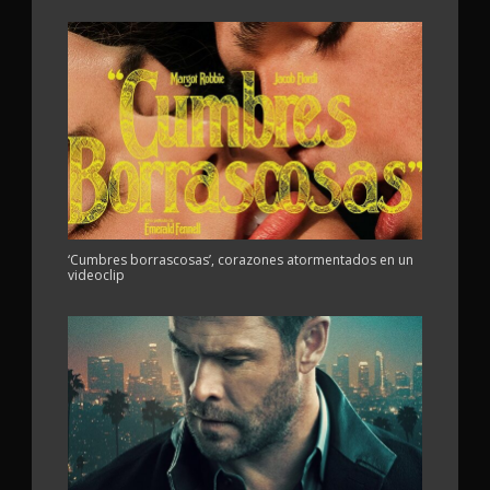
‘Cumbres borrascosas’, corazones atormentados en un
videoclip