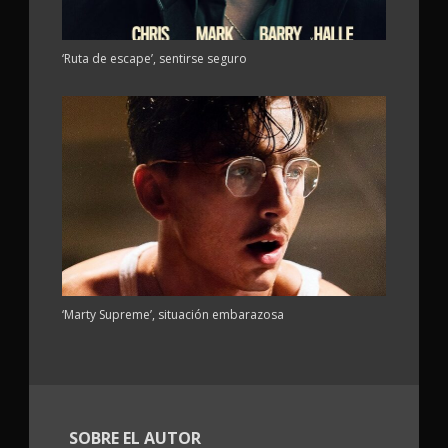
‘Ruta de escape’, sentirse seguro
‘Marty Supreme’, situación embarazosa
SOBRE EL AUTOR