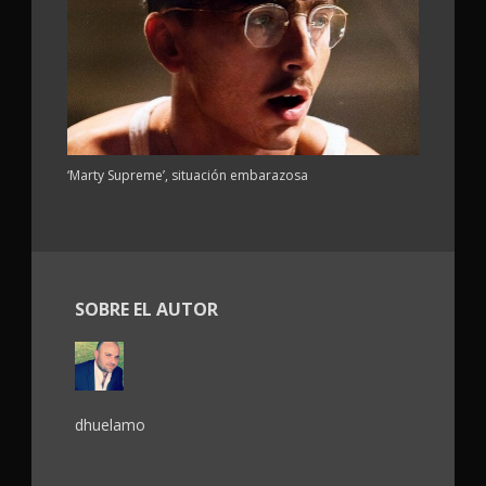
‘Marty Supreme’, situación embarazosa
SOBRE EL AUTOR
dhuelamo