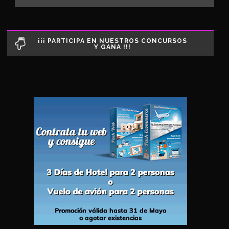
¡¡¡ PARTICIPA EN NUESTROS CONCURSOS
Y GANA !!!