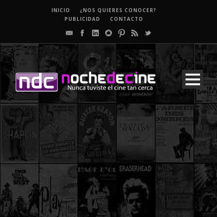
INICIO
¿NOS QUIERES CONOCER?
PUBLICIDAD
CONTACTO