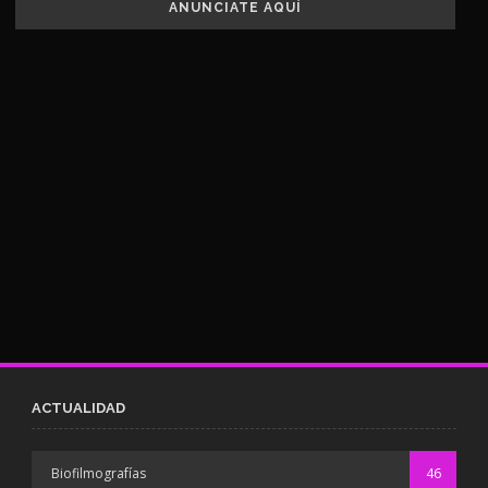
ANUNCIATE AQUÍ
ACTUALIDAD
Biofilmografías
46