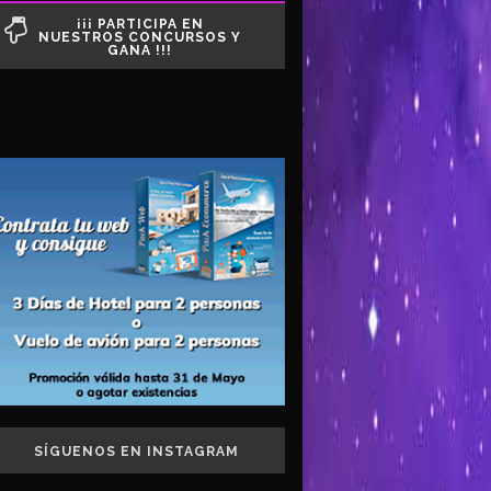
¡¡¡ PARTICIPA EN
NUESTROS CONCURSOS Y
GANA !!!
SÍGUENOS EN INSTAGRAM