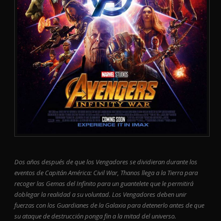
Dos años después de que los Vengadores se dividieran durante los
eventos de Capitán América: Civil War, Thanos llega a la Tierra para
recoger las Gemas del Infinito para un guantelete que le permitirá
doblegar la realidad a su voluntad. Los Vengadores deben unir
fuerzas con los Guardianes de la Galaxia para detenerlo antes de que
su ataque de destrucción ponga fin a la mitad del universo.