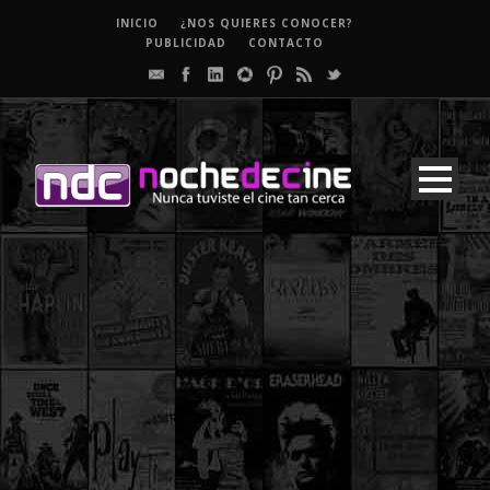
INICIO
¿NOS QUIERES CONOCER?
PUBLICIDAD
CONTACTO