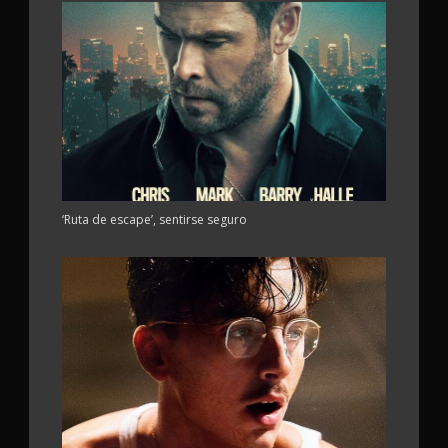
‘Ruta de escape’, sentirse seguro