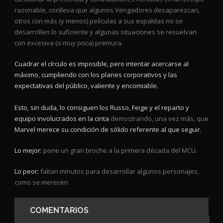
razonable, conlleva que algunos Vengadores desaparezcan,
otros con más (y menos) películas a sus espaldas no se
desarrollen lo suficiente y algunas situaciones se resuelvan
con excesiva (o muy poca) premura.
Cuadrar el círculo es imposible, pero intentar acercarse al
máximo, cumpliendo con los planes corporativos y las
expectativas del público, valiente y encomiable.
Esto, sin duda, lo consiguen los Russo, Feige y el reparto y
equipo involucrados en la cinta
demostrando, una vez más, que
Marvel merece su condición de sólido referente al que seguir.
Lo mejor:
pone un gran broche a la primera década del MCU.
Lo peor:
faltan minutos para desarrollar algunos personajes,
como se merecen.
COMENTARIOS