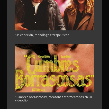
‘Sin conexión’, monólogos terapéuticos
‘Cumbres borrascosas’, corazones atormentados en un
videoclip