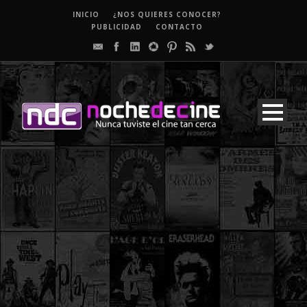
INICIO
¿NOS QUIERES CONOCER?
PUBLICIDAD
CONTACTO