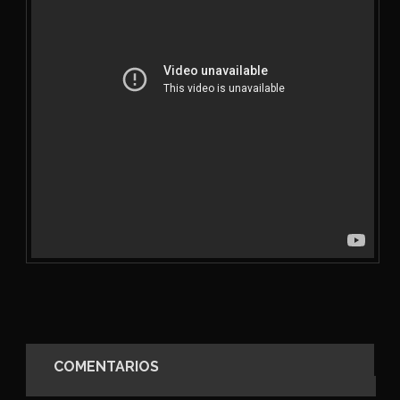
COMENTARIOS