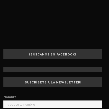
¡BUSCANOS EN FACEBOOK!
¡SUSCRÍBETE A LA NEWSLETTER!
Nombre: