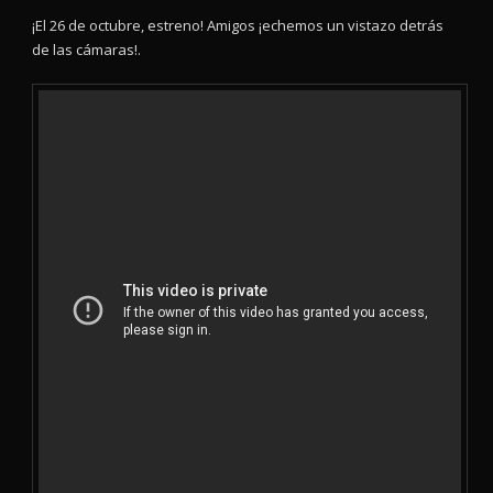
¡El 26 de octubre, estreno! Amigos ¡echemos un vistazo detrás
de las cámaras!.