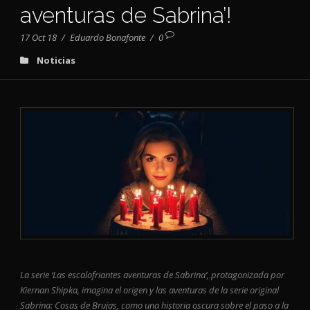
aventuras de Sabrina’!
17 Oct 18
/
Eduardo Bonafonte
/
0
Noticias
La serie ‘Las escalofriantes aventuras de Sabrina’, protagonizada por
Kiernan Shipka, imagina el origen y las aventuras de la serie original
Sabrina: Cosas de Brujas, como una historia oscura sobre el paso a la