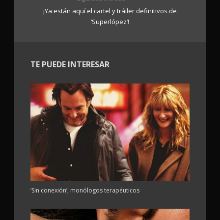
¡Ya están aquí el cartel y tráiler definitivos de
‘Superlópez’!
TE PUEDE INTERESAR
‘Sin conexión’, monólogos terapéuticos