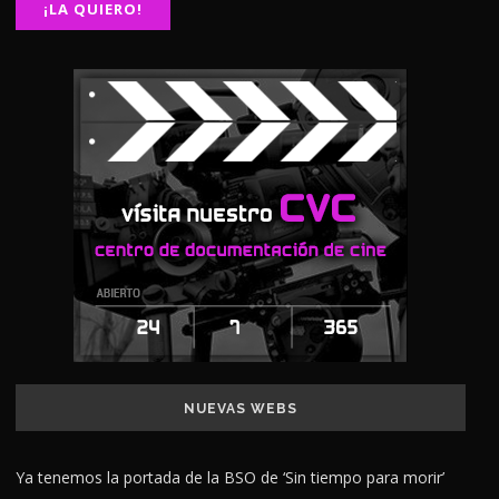
NUEVAS WEBS
Ya tenemos la portada de la BSO de ‘Sin tiempo para morir’