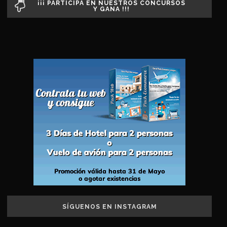
¡¡¡ PARTICIPA EN NUESTROS CONCURSOS
Y GANA !!!
SÍGUENOS EN INSTAGRAM