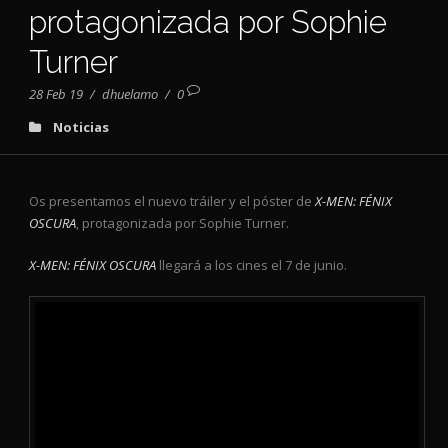
protagonizada por Sophie
Turner
28 Feb 19
/
dhuelamo
/
0
Noticias
Os presentamos el nuevo tráiler y el póster de
X-MEN: FÉNIX
OSCURA
, protagonizada por Sophie Turner.
X-MEN: FÉNIX OSCURA
llegará a los cines el 7 de junio.