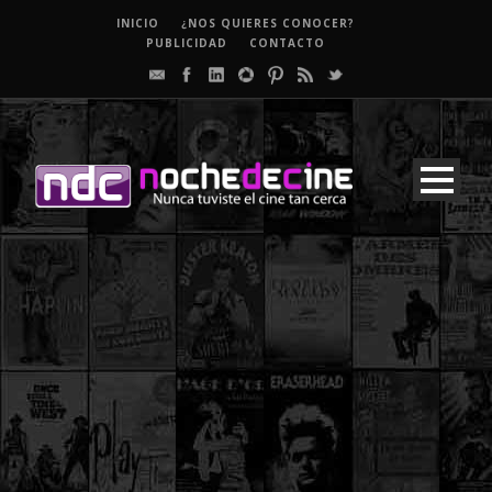
INICIO
¿NOS QUIERES CONOCER?
PUBLICIDAD
CONTACTO