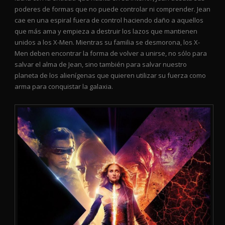
poderes de formas que no puede controlar ni comprender. Jean
cae en una espiral fuera de control haciendo daño a aquellos
que más ama y empieza a destruir los lazos que mantienen
unidos a los X-Men. Mientras su familia se desmorona, los X-
Men deben encontrar la forma de volver a unirse, no sólo para
salvar el alma de Jean, sino también para salvar nuestro
planeta de los alienígenas que quieren utilizar su fuerza como
arma para conquistar la galaxia.