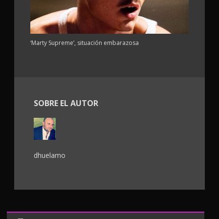
‘Marty Supreme’, situación embarazosa
SOBRE EL AUTOR
dhuelamo