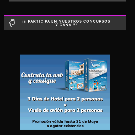
¡¡¡ PARTICIPA EN NUESTROS CONCURSOS
Y GANA !!!