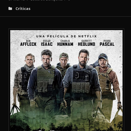
Críticas