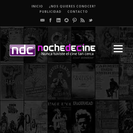
INICIO
¿NOS QUIERES CONOCER?
PUBLICIDAD
CONTACTO