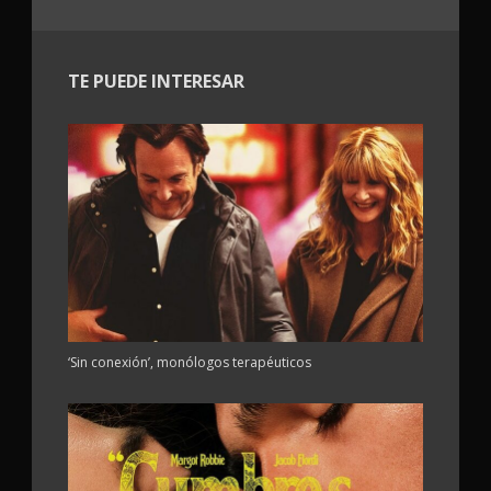
TE PUEDE INTERESAR
‘Sin conexión’, monólogos terapéuticos