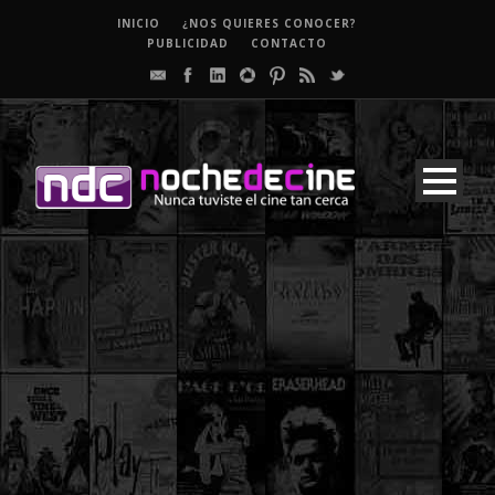
INICIO
¿NOS QUIERES CONOCER?
PUBLICIDAD
CONTACTO