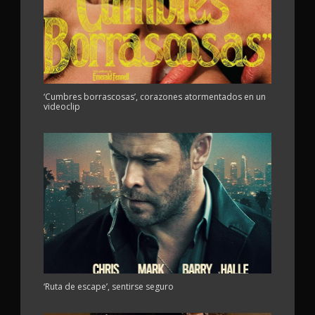
‘Cumbres borrascosas’, corazones atormentados en un
videoclip
‘Ruta de escape’, sentirse seguro