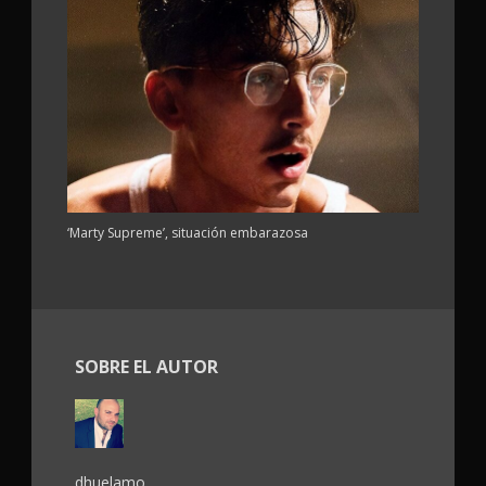
‘Marty Supreme’, situación embarazosa
SOBRE EL AUTOR
dhuelamo