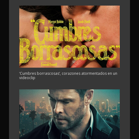
‘Cumbres borrascosas’, corazones atormentados en un
videoclip