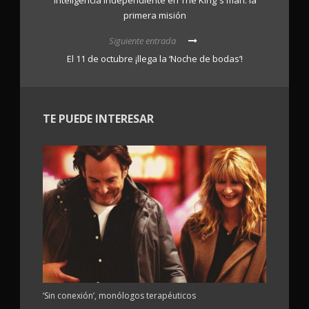
primera misión
Siguiente entrada
El 11 de octubre ¡llega la ‘Noche de bodas’!
TE PUEDE INTERESAR
‘Sin conexión’, monólogos terapéuticos