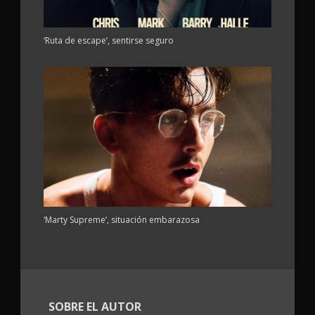
‘Ruta de escape’, sentirse seguro
‘Marty Supreme’, situación embarazosa
SOBRE EL AUTOR