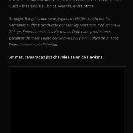
Guild y los People’s Choice Awards, entre otros.
‘Stranger Things’ es una serie original de Netflix creada por los
Hermanos Duffer y producida por Monkey Massacre Productions &
21 Laps Entertainment. Los Hermanos Duffer son productores
ejecutivos de la serie junto con Shawn Levy y Dan Cohen de 21 Laps
Entertainment e Iain Paterson.
Sin más, camaradas ¡los chavales salen de Hawkins!