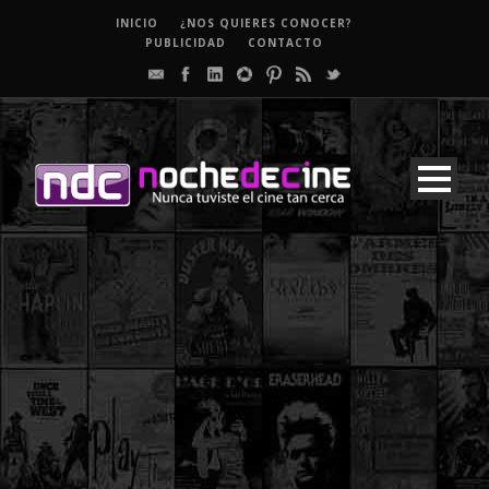
INICIO
¿NOS QUIERES CONOCER?
PUBLICIDAD
CONTACTO