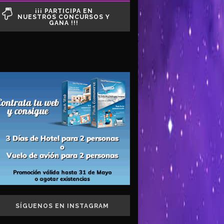
¡¡¡ PARTICIPA EN
NUESTROS CONCURSOS Y
GANA !!!
SÍGUENOS EN INSTAGRAM