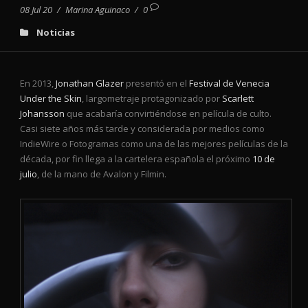
08 Jul 20
/
Marina Aguinaco
/
0
Noticias
En 2013,
Jonathan Glazer
presentó en el
Festival de Venecia
Under the Skin
, largometraje protagonizado por
Scarlett
Johansson
que acabaría convirtiéndose en película de culto.
Casi siete años más tarde y considerada por medios como
IndieWire o Fotogramas como una de las mejores películas de la
década, por fin llega a la cartelera española el próximo
10 de
julio
, de la mano de Avalon y Filmin.