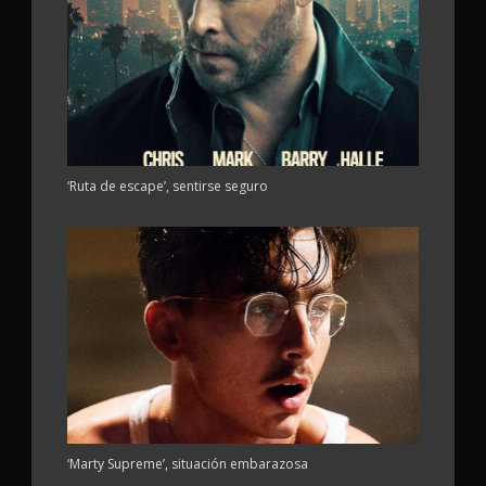
‘Ruta de escape’, sentirse seguro
‘Marty Supreme’, situación embarazosa