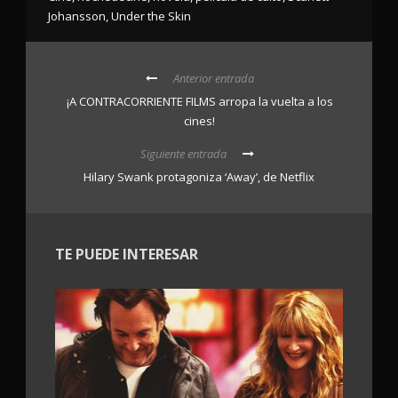
Johansson
,
Under the Skin
Anterior entrada
¡A CONTRACORRIENTE FILMS arropa la vuelta a los
cines!
Siguiente entrada
Hilary Swank protagoniza ‘Away’, de Netflix
TE PUEDE INTERESAR