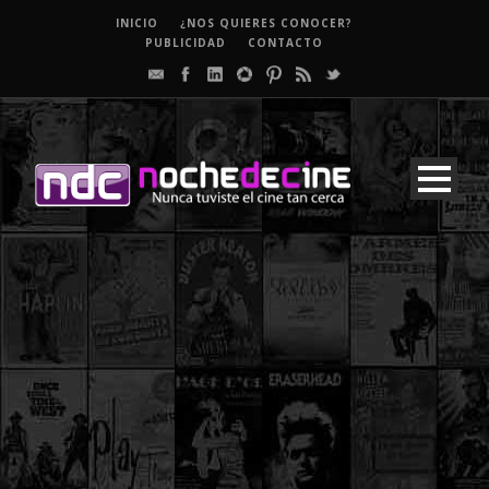
INICIO
¿NOS QUIERES CONOCER?
PUBLICIDAD
CONTACTO