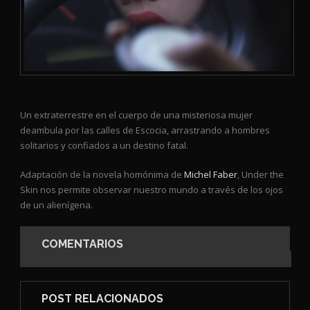
Un extraterrestre en el cuerpo de una misteriosa mujer
deambula por las calles de Escocia, arrastrando a hombres
solitarios y confiados a un destino fatal.
Adaptación de la novela homónima de
Michel Faber
, Under the
Skin nos permite observar nuestro mundo a través de los ojos
de un alienígena.
COMENTARIOS
POST RELACIONADOS