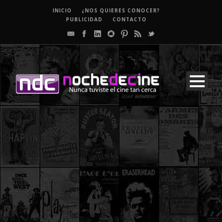
INICIO
¿NOS QUIERES CONOCER?
PUBLICIDAD
CONTACTO