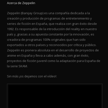
Acerca de Zeppelin
Zeppelin (Banijay Group) es una compañía dedicada a la
creación y producción de programas de entretenimiento y
series de ficción en España, que realiza con gran éxito desde
1992. Es responsable de la introducción del reality en nuestro
país y, gracias a su apuesta constante por la innovación, es
creadora de programas 100% originales que han sido
exportados a otros países y reconocidos por crítica y público.
Zeppelin es pionera absoluta en el desarrollo de proyectos de
anime en España y lleva a cabo además, con gran éxito,
proyectos de ficción juvenil como la adaptación para España de
la serie SKAM.
Sin más ¡os dejamos con el vídeo!: