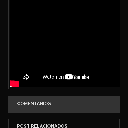
COMENTARIOS
POST RELACIONADOS