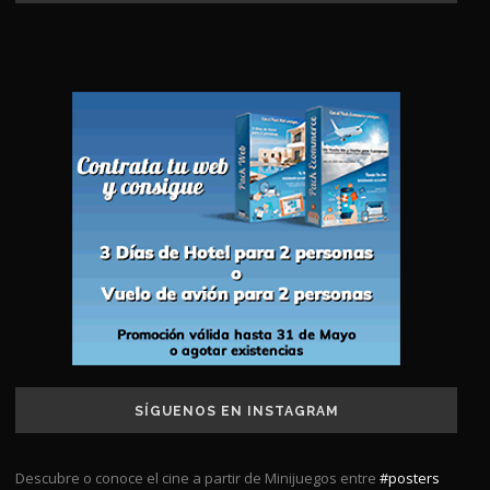
SÍGUENOS EN INSTAGRAM
Descubre o conoce el cine a partir de Minijuegos entre
#posters