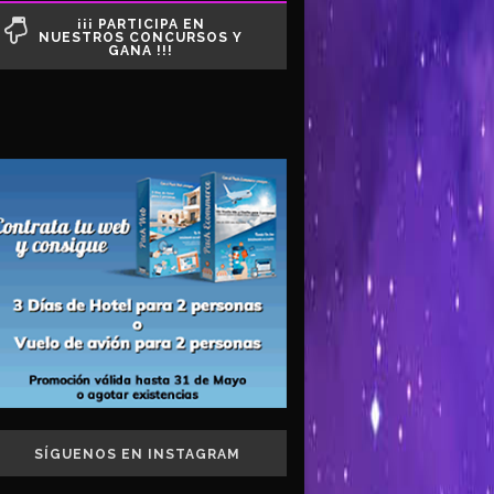
¡¡¡ PARTICIPA EN
NUESTROS CONCURSOS Y
GANA !!!
SÍGUENOS EN INSTAGRAM