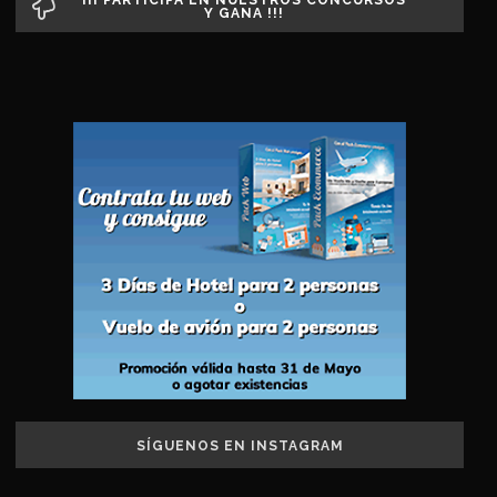
Y GANA !!!
SÍGUENOS EN INSTAGRAM