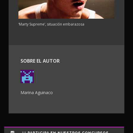
‘Marty Supreme’, situación embarazosa
SOBRE EL AUTOR
Marina Aguinaco
¡¡¡ PARTICIPA EN NUESTROS CONCURSOS