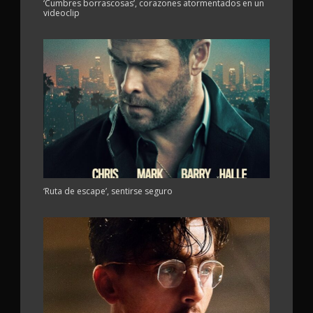
‘Cumbres borrascosas’, corazones atormentados en un
videoclip
‘Ruta de escape’, sentirse seguro