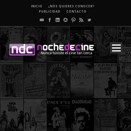
INICIO
¿NOS QUIERES CONOCER?
PUBLICIDAD
CONTACTO