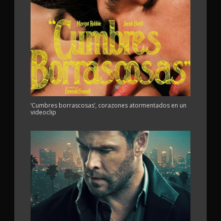
‘Cumbres borrascosas’, corazones atormentados en un
videoclip