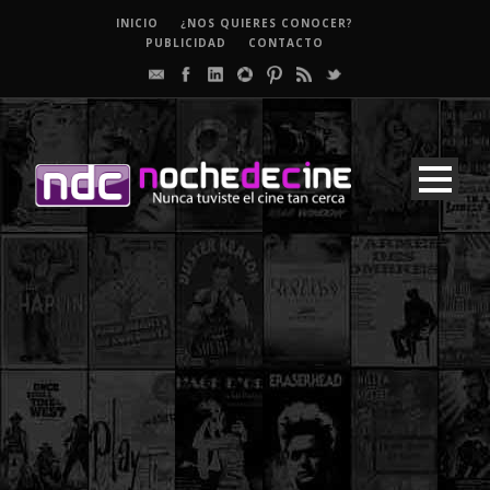
INICIO
¿NOS QUIERES CONOCER?
PUBLICIDAD
CONTACTO