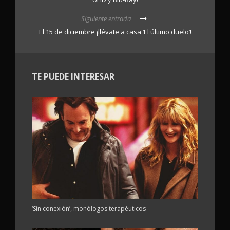
Siguiente entrada
El 15 de diciembre ¡llévate a casa ‘El último duelo’!
TE PUEDE INTERESAR
‘Sin conexión’, monólogos terapéuticos