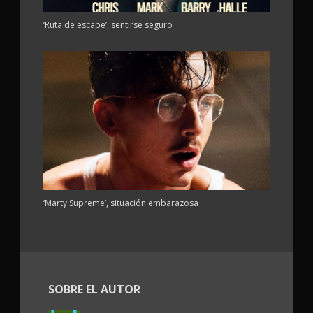
‘Ruta de escape’, sentirse seguro
‘Marty Supreme’, situación embarazosa
SOBRE EL AUTOR