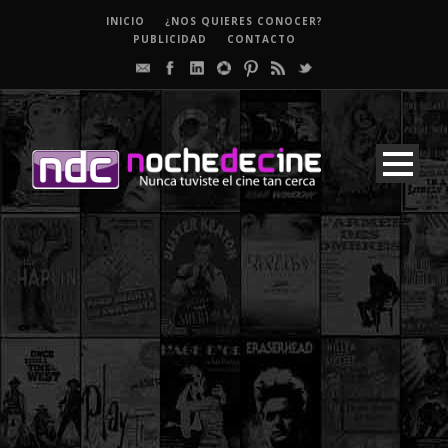
INICIO
¿NOS QUIERES CONOCER?
PUBLICIDAD
CONTACTO