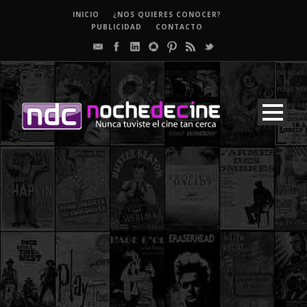
INICIO
¿NOS QUIERES CONOCER?
PUBLICIDAD
CONTACTO