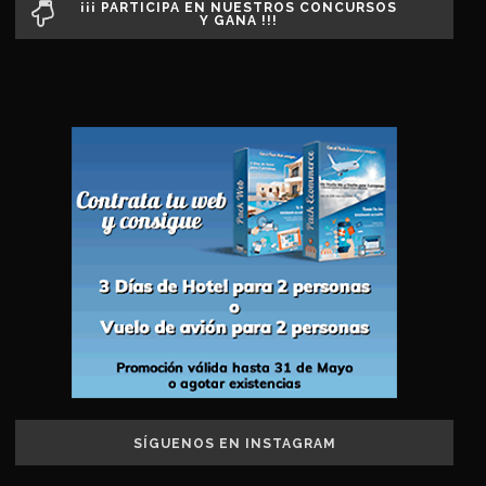
¡¡¡ PARTICIPA EN NUESTROS CONCURSOS
Y GANA !!!
SÍGUENOS EN INSTAGRAM