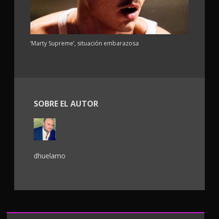
‘Marty Supreme’, situación embarazosa
SOBRE EL AUTOR
dhuelamo