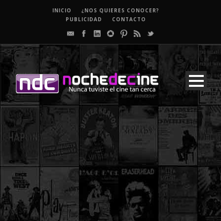
INICIO
¿NOS QUIERES CONOCER?
PUBLICIDAD
CONTACTO