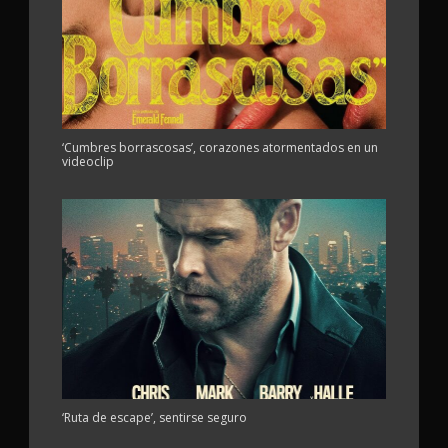
‘Cumbres borrascosas’, corazones atormentados en un
videoclip
‘Ruta de escape’, sentirse seguro