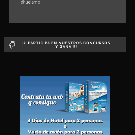
dhuelamo
¡¡¡ PARTICIPA EN NUESTROS CONCURSOS
Y GANA !!!