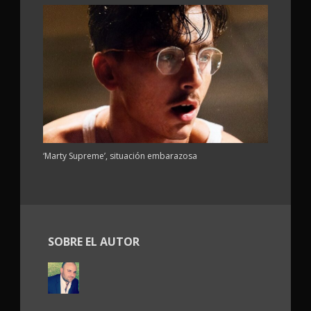
‘Marty Supreme’, situación embarazosa
SOBRE EL AUTOR