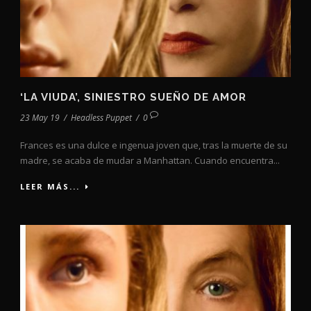
‘LA VIUDA’, SINIESTRO SUEÑO DE AMOR
23 May 19
/
Headless Puppet
/
0
Frances es una dulce e ingenua joven que, tras la muerte de su
madre, se acaba de mudar a Manhattan. Cuando encuentra...
LEER MÁS...