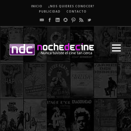
INICIO
¿NOS QUIERES CONOCER?
PUBLICIDAD
CONTACTO