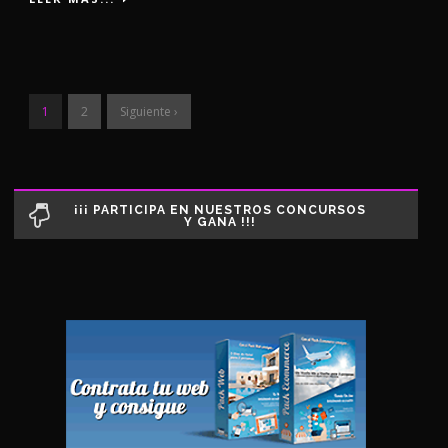
1
2
Siguiente ›
¡¡¡ PARTICIPA EN NUESTROS CONCURSOS
Y GANA !!!