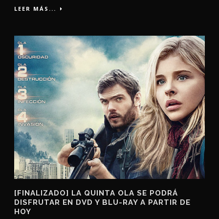
LEER MÁS...
[FINALIZADO] LA QUINTA OLA SE PODRÁ
DISFRUTAR EN DVD Y BLU-RAY A PARTIR DE
HOY