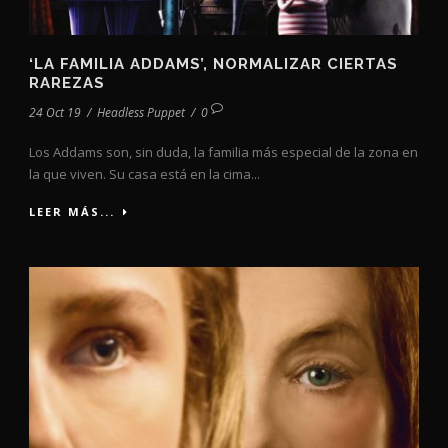
‘LA FAMILIA ADDAMS’, NORMALIZAR CIERTAS
RAREZAS
24 Oct 19
/
Headless Puppet
/
0
Los Addams son, sin duda, la familia más especial de la zona en
la que viven. Su casa está en la cima...
LEER MÁS...