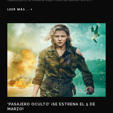
LEER MÁS...
‘PASAJERO OCULTO’ ¡SE ESTRENA EL 5 DE
MARZO!