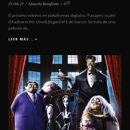
25 Feb 21
/
Eduardo Bonafonte
/
0
El próximo estreno en plataformas digitales, ‘Pasajero oculto’
(Shadow in the Cloud) ¡llegará el 5 de marzo!. Se trata de una
película de...
LEER MÁS...