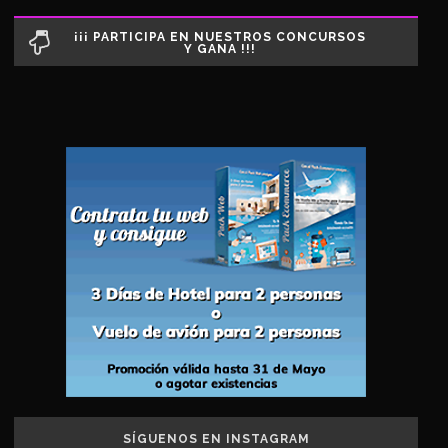
¡¡¡ PARTICIPA EN NUESTROS CONCURSOS
Y GANA !!!
SÍGUENOS EN INSTAGRAM