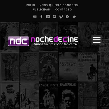
INICIO
¿NOS QUIERES CONOCER?
PUBLICIDAD
CONTACTO