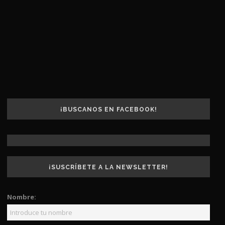
¡BUSCANOS EN FACEBOOK!
¡SUSCRÍBETE A LA NEWSLETTER!
Nombre: