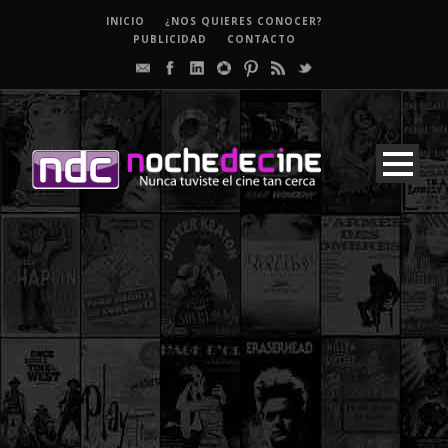
INICIO
¿NOS QUIERES CONOCER?
PUBLICIDAD
CONTACTO