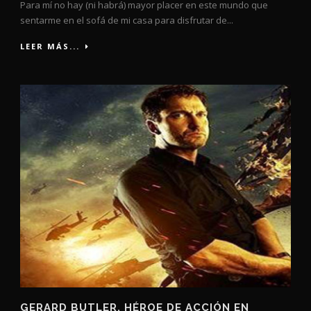
Para mí no hay (ni habrá) mayor placer en este mundo que
sentarme en el sofá de mi casa para disfrutar de...
LEER MÁS...
GERARD BUTLER, HÉROE DE ACCIÓN EN