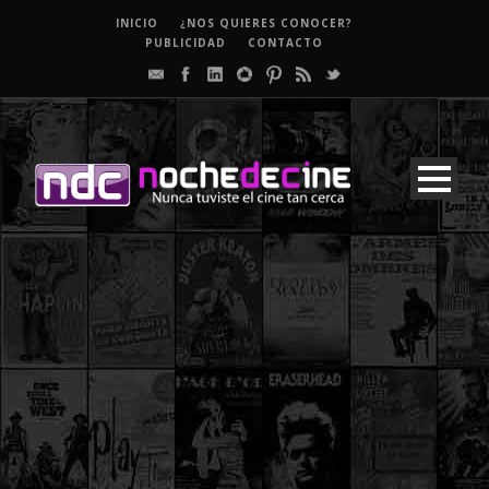
INICIO
¿NOS QUIERES CONOCER?
PUBLICIDAD
CONTACTO