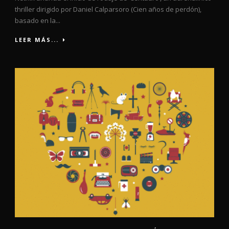
thriller dirigido por Daniel Calparsoro (Cien años de perdón),
basado en la...
LEER MÁS...