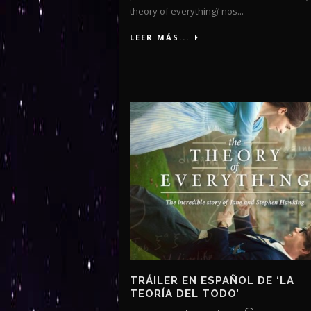
theory of everything)’ nos...
LEER MÁS...
TRÁILER EN ESPAÑOL DE ‘LA
TEORÍA DEL TODO’