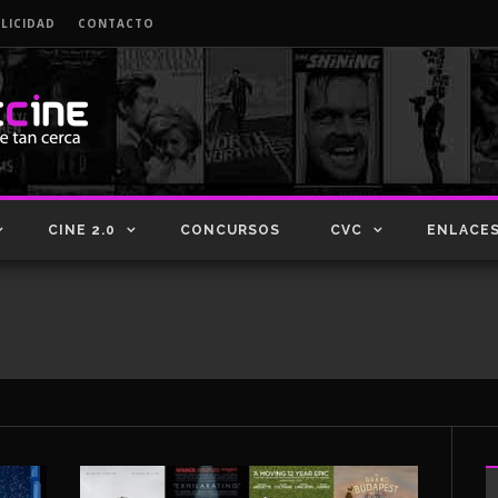
LICIDAD
CONTACTO
CINE 2.0
CONCURSOS
CVC
ENLACE