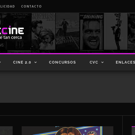
LICIDAD
CONTACTO
CINE 2.0
CONCURSOS
CVC
ENLACE