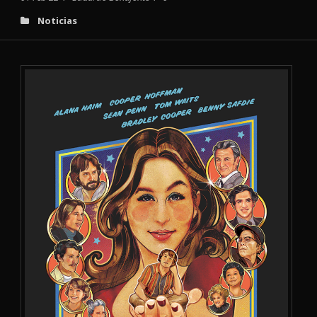
Noticias