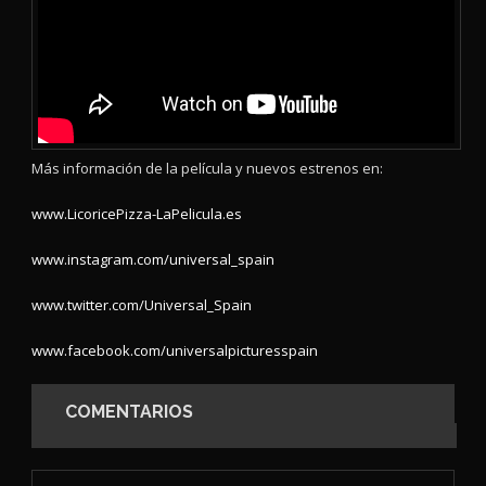
Más información de la película y nuevos estrenos en:
www.LicoricePizza-LaPelicula.es
www.instagram.com/universal_spain
www.twitter.com/Universal_Spain
www.facebook.com/universalpicturesspain
COMENTARIOS