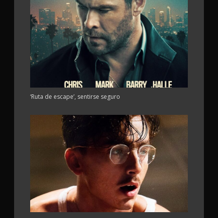
‘Ruta de escape’, sentirse seguro