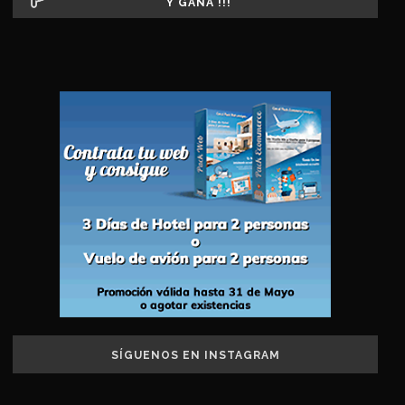
Y GANA !!!
SÍGUENOS EN INSTAGRAM