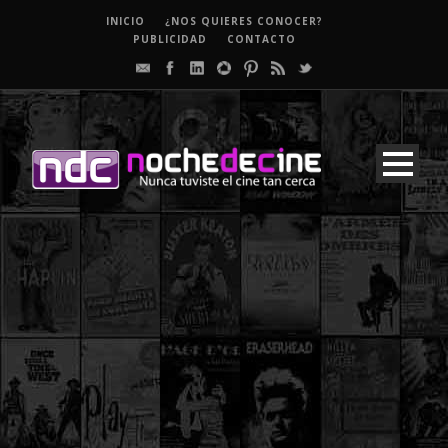
INICIO
¿NOS QUIERES CONOCER?
PUBLICIDAD
CONTACTO