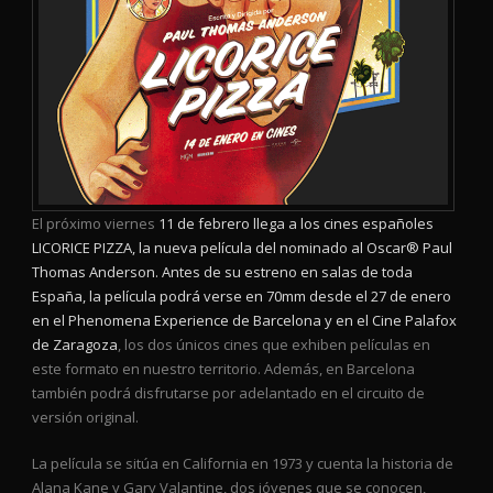
El próximo viernes
11 de febrero llega a los cines españoles
LICORICE PIZZA, la nueva película del nominado al Oscar® Paul
Thomas Anderson. Antes de su estreno en salas de toda
España, la película podrá verse en 70mm desde el 27 de enero
en el Phenomena Experience de Barcelona y en el Cine Palafox
de Zaragoza
, los dos únicos cines que exhiben películas en
este formato en nuestro territorio. Además, en Barcelona
también podrá disfrutarse por adelantado en el circuito de
versión original.
La película se sitúa en California en 1973 y cuenta la historia de
Alana Kane y Gary Valantine, dos jóvenes que se conocen,