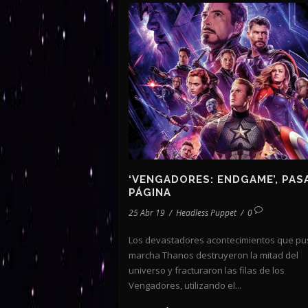
‘VENGADORES: ENDGAME’, PAS
PÁGINA
25 Abr 19
/
Headless Puppet
/
0
Los devastadores acontecimientos que pu
marcha Thanos destruyeron la mitad del
universo y fracturaron las filas de los
Vengadores, utilizando el...