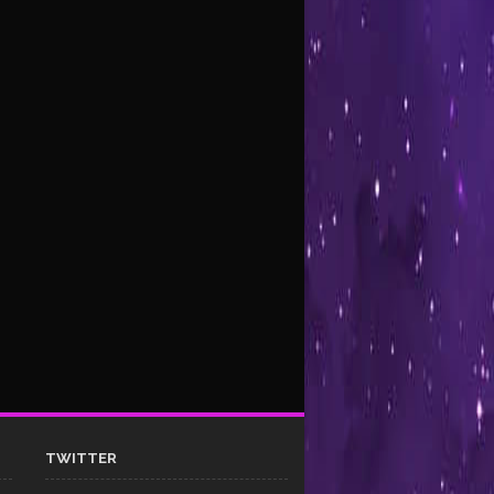
TWITTER