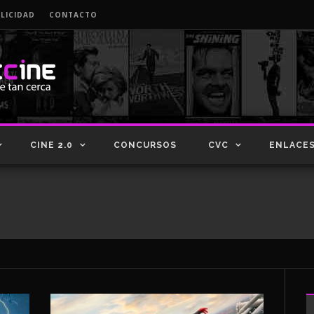
LICIDAD
CONTACTO
CINE 2.0
CONCURSOS
CVC
ENLACE