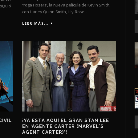
‘Yoga Hosers’, la nueva película de Kevin Smith,
siguió
con Harley Quinn Smith, Lily-Rose...
LEER MÁS...
CIVIL
¡YA ESTÁ AQUÍ EL GRAN STAN LEE
EN ‘AGENTE CARTER (MARVEL`S
AGENT CARTER)’!