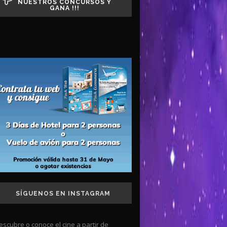
NUESTROS CONCURSOS Y
GANA !!!
SÍGUENOS EN INSTAGRAM
escubre o conoce el cine a partir de