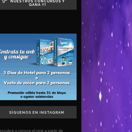
NUESTROS CONCURSOS Y
GANA !!!
SÍGUENOS EN INSTAGRAM
escubre o conoce el cine a partir de