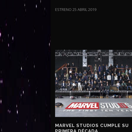
ESTRENO 25 ABRIL 2019
MARVEL STUDIOS CUMPLE SU
PRIMERA DÉCADA