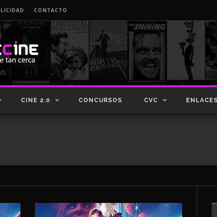
LICIDAD
CONTACTO
CINE 2.0
CONCURSOS
CVC
ENLACE