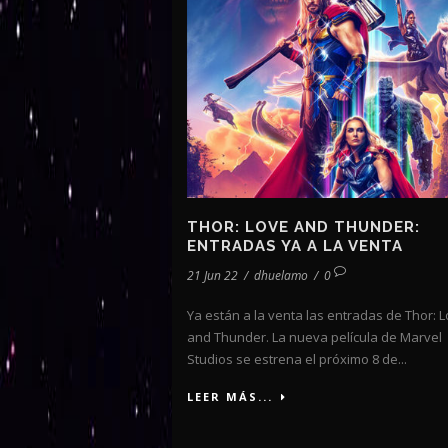
THOR: LOVE AND THUNDER:
ENTRADAS YA A LA VENTA
21 Jun 22
/
dhuelamo
/
0
Ya están a la venta las entradas de Thor: 
and Thunder. La nueva película de Marvel
Studios se estrena el próximo 8 de...
LEER MÁS...