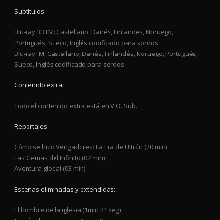
Subtítulos:
Blu-ray 3DTM: Castellano, Danés, Finlandés, Noruego,
Portugués, Sueco, Inglés codificado para sordos
Blu-rayTM: Castellano, Danés, Finlandés, Noruego, Portugués,
Sueco, Inglés codificado para sordos
Contenido extra:
Todo el contenido extra está en V.O. Sub.
Reportajes:
Cómo se hizo Vengadores: La Era de Ultrón (20 min)
Las Gemas del Infinito (07 min)
Aventura global (03 min).
Escenas eliminadas y extendidas:
El hombre de la iglesia (1min 21 seg)