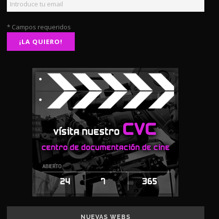
* Campos requeridos
NUEVAS WEBS