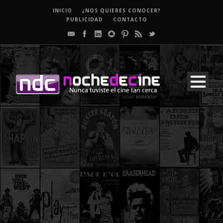
INICIO
¿NOS QUIERES CONOCER?
PUBLICIDAD
CONTACTO