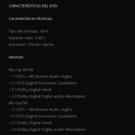
CARACTERÍSTICAS DEL DVD:
Características técnicas:
Tipo de formato: 16×9
Aspecto ratio: 2.40:1
Duración: 135 min. Aprox.
Idiomas:
Blu-ray 3DTM
– 7.1 DTS – HD Master Audio: Inglés
– 5.1 DTS Digital Surround: Castellano
– 5.1 Dolby Digital: Hindi
– 2.0 Dolby Digital: Inglés audio descriptivo
Blu-rayTM:
– 7.1 DTS – HD Master Audio: Inglés
– 5.1 DTS Digital Surround: Castellano
– 5.1 Dolby Digital: Hindi
– 2.0 Dolby Digital: Inglés audio descriptivo