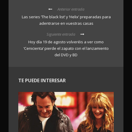
Anterior entrada
Las series ‘The black list’ y ‘Helix’ preparadas para
adentrarse en vuestras casas
Siguiente entrada
Hoy día 19 de agosto volveréis a ver como
‘Cenicienta’ pierde el zapato con el lanzamiento
del DVD y BD
TE PUEDE INTERESAR