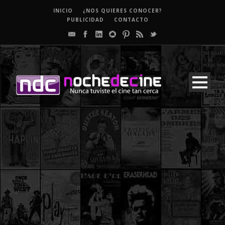
INICIO
¿NOS QUIERES CONOCER?
PUBLICIDAD
CONTACTO