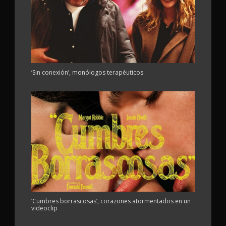
‘Sin conexión’, monólogos terapéuticos
‘Cumbres borrascosas’, corazones atormentados en un
videoclip