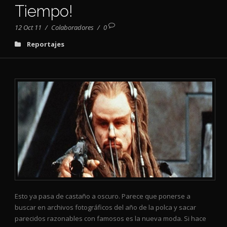
Tiempo!
12 Oct 11
/
Colaboradores
/
0
Reportajes
Esto ya pasa de castaño a oscuro. Parece que ponerse a
buscar en archivos fotográficos del año de la polca y sacar
parecidos razonables con famosos es la nueva moda. Si hace