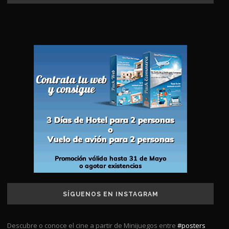
SÍGUENOS EN INSTAGRAM
Descubre o conoce el cine a partir de Minijuegos entre
#posters