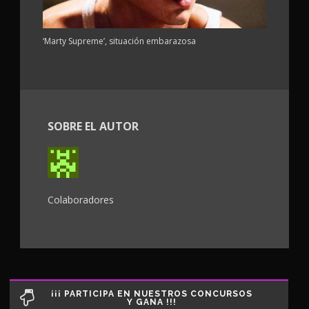
‘Marty Supreme’, situación embarazosa
SOBRE EL AUTOR
Colaboradores
¡¡¡ PARTICIPA EN NUESTROS CONCURSOS
Y GANA !!!