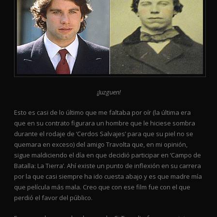
¡Juzguen!
Esto es casi de lo último que me faltaba por oír (la última era
que en su contrato figurara un hombre que le hiciese sombra
durante el rodaje de ‘Cerdos Salvajes’ para que su piel no se
quemara en exceso) del amigo Travolta que, en mi opinión,
sigue maldiciendo el día en que decidió participar en ‘Campo de
Batalla: La Tierra’. Ahí existe un punto de inflexión en su carrera
por la que casi siempre ha ido cuesta abajo y es que madre mía
que película más mala. Creo que con ese film fue con el que
perdió el favor del público.