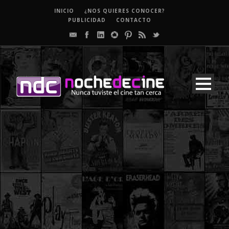
INICIO
¿NOS QUIERES CONOCER?
PUBLICIDAD
CONTACTO