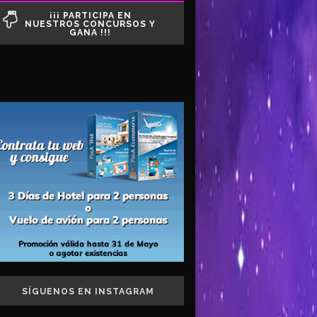
¡¡¡ PARTICIPA EN
NUESTROS CONCURSOS Y
GANA !!!
SÍGUENOS EN INSTAGRAM