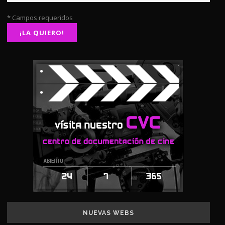
* Campos requeridos
NUEVAS WEBS