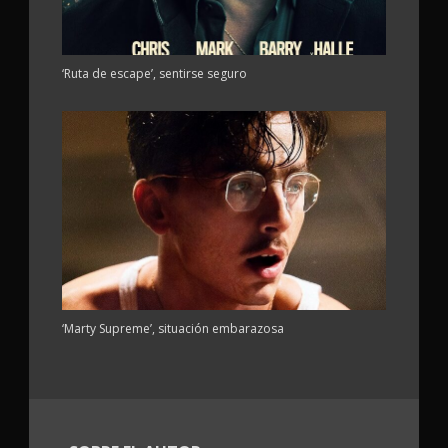
‘Ruta de escape’, sentirse seguro
‘Marty Supreme’, situación embarazosa