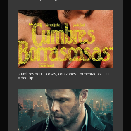
‘Cumbres borrascosas’, corazones atormentados en un
videoclip