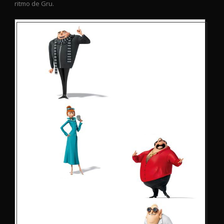
ritmo de Gru.