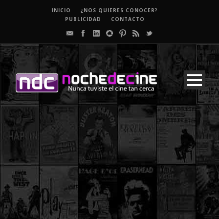
INICIO
¿NOS QUIERES CONOCER?
PUBLICIDAD
CONTACTO