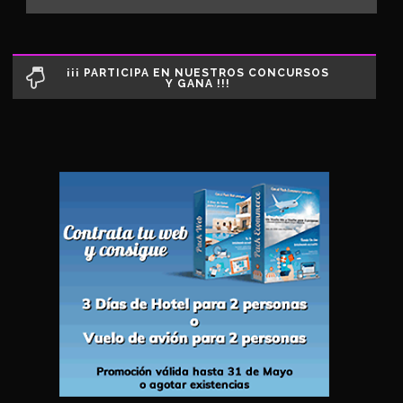
¡¡¡ PARTICIPA EN NUESTROS CONCURSOS
Y GANA !!!