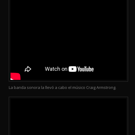
La banda sonora la llevó a cabo el músico Craig Armstrong.