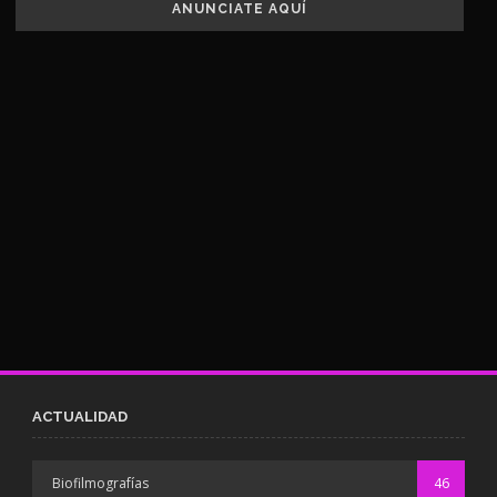
ANUNCIATE AQUÍ
ACTUALIDAD
Biofilmografías
46