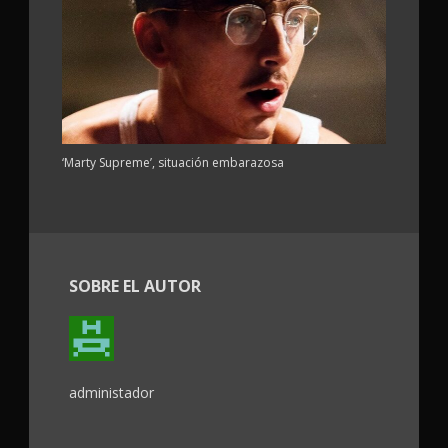
‘Marty Supreme’, situación embarazosa
SOBRE EL AUTOR
administador