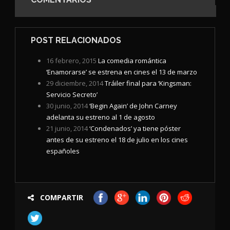
POST RELACIONADOS
16 febrero, 2015
La comedia romántica
‘Enamorarse’ se estrena en cines el 13 de marzo
29 diciembre, 2014
Tráiler final para ‘Kingsman:
Servicio Secreto’
30 junio, 2014
‘Begin Again’ de John Carney
adelanta su estreno al 1 de agosto
21 junio, 2014
‘Condenados’ ya tiene póster
antes de su estreno el 18 de julio en los cines
españoles
COMPARTIR