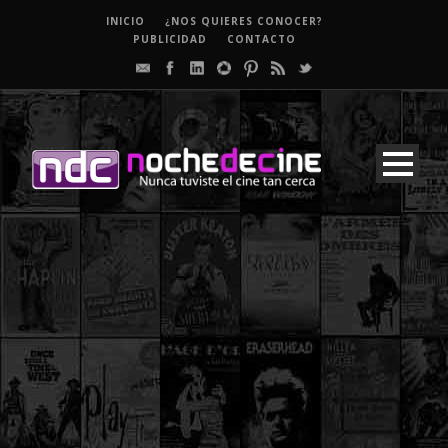
INICIO
¿NOS QUIERES CONOCER?
PUBLICIDAD
CONTACTO