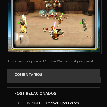
¡Ahora se podrá jugar a LEGO Star Wars en cualquier parte!
COMENTARIOS
POST RELACIONADOS
9 julio, 2014
‘LEGO Marvel Super Heroes: