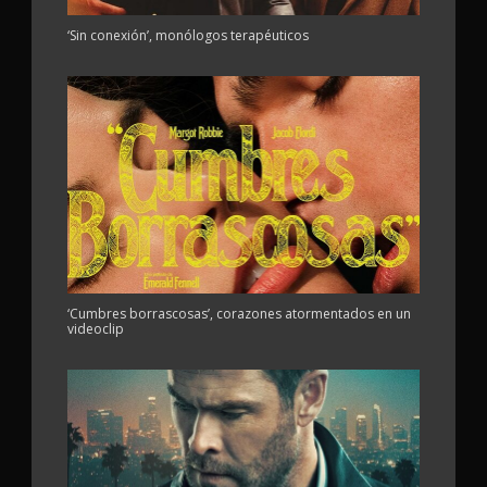
‘Sin conexión’, monólogos terapéuticos
‘Cumbres borrascosas’, corazones atormentados en un
videoclip