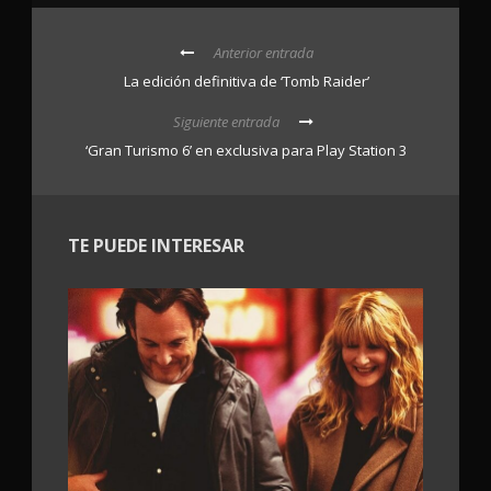
Anterior entrada
La edición definitiva de ‘Tomb Raider’
Siguiente entrada
‘Gran Turismo 6’ en exclusiva para Play Station 3
TE PUEDE INTERESAR