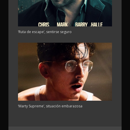
‘Ruta de escape’, sentirse seguro
‘Marty Supreme’, situación embarazosa