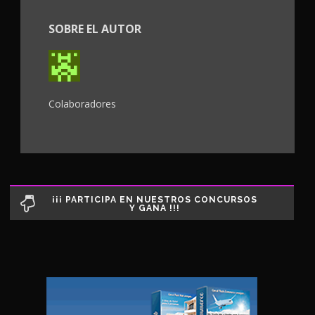
SOBRE EL AUTOR
Colaboradores
¡¡¡ PARTICIPA EN NUESTROS CONCURSOS
Y GANA !!!