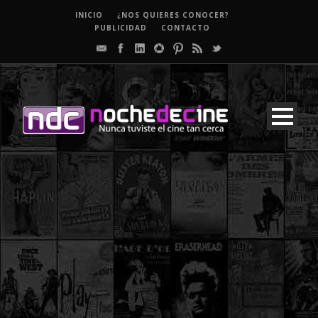
INICIO
¿NOS QUIERES CONOCER?
PUBLICIDAD
CONTACTO